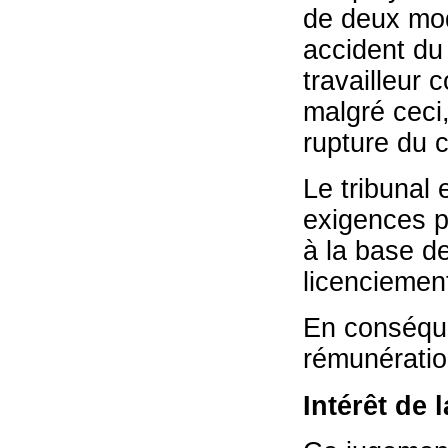
de deux mod
accident du
travailleur 
malgré ceci
rupture du c
Le tribunal 
exigences p
à la base de
licenciemen
En conséquen
rémunératio
Intérêt de 