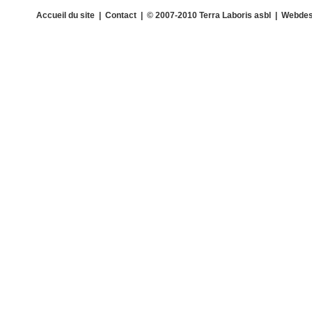
Accueil du site
|
Contact
| © 2007-2010 Terra Laboris asbl | Webdes