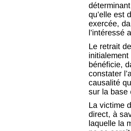
déterminant 
qu’elle est 
exercée, da
l’intéressé 
Le retrait d
initialement
bénéficie, d
constater l’
causalité qu
sur la base 
La victime d
direct, à sa
laquelle la