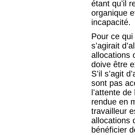
étant qu’il 
organique e
incapacité.
Pour ce qui 
s’agirait d’
allocations 
doive être e
S’il s’agit d
sont pas ac
l’attente de 
rendue en ma
travailleur 
allocations 
bénéficier 