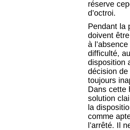
réserve cep
d’octroi.
Pendant la 
doivent être
à l’absence
difficulté, a
disposition 
décision de
toujours ina
Dans cette 
solution clai
la dispositio
comme apte 
l’arrêté. Il