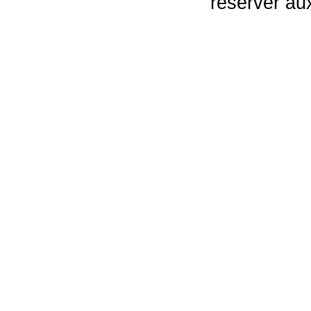
réserver au