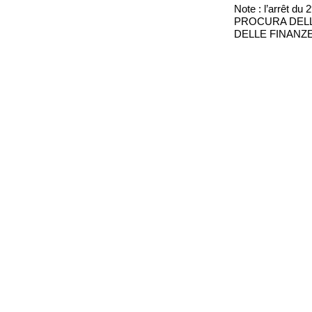
Note : l’arrêt du 
PROCURA DELL
DELLE FINANZE 