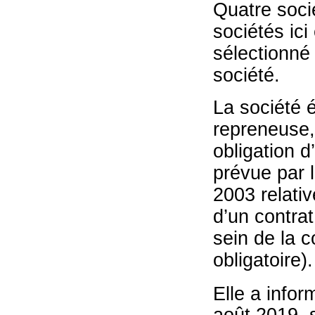
Quatre soci
sociétés ici
sélectionné 
société.
La société é
repreneuse,
obligation d
prévue par l
2003 relativ
d’un contrat
sein de la 
obligatoire).
Elle a infor