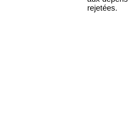
rejetées.