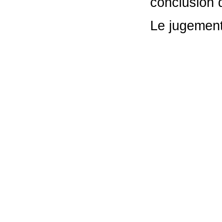
conclusion 
Le jugement 