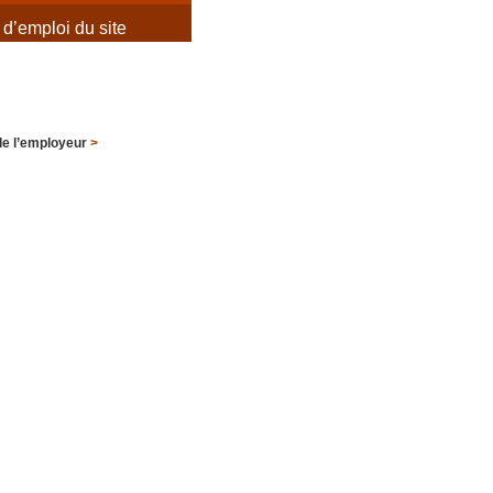
d’emploi du site
de l’employeur
>