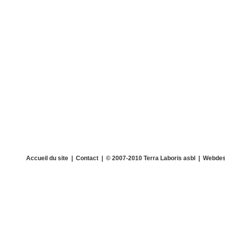
Accueil du site
|
Contact
| © 2007-2010 Terra Laboris asbl | Webdes