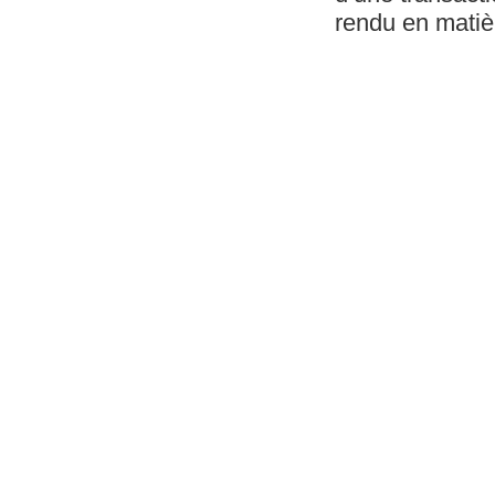
rendu en matièr