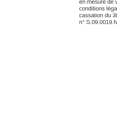
en mesure de v
conditions léga
cassation du 
n° S.09.0019.N