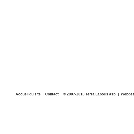
Accueil du site
|
Contact
| © 2007-2010 Terra Laboris asbl | Webdes