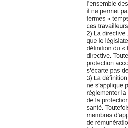
l’ensemble des 
il ne permet pa
termes « temps
ces travailleurs
2) La directive
que le législa
définition du «
directive. Tout
protection acco
s’écarte pas de
3) La définition
ne s’applique 
réglementer la 
de la protectio
santé. Toutefoi
membres d’appli
de rémunération