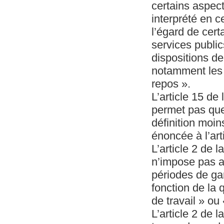
certains aspec
interprété en 
l’égard de cer
services public
dispositions de 
notamment les 
repos ».
L’article 15 de 
permet pas que
définition moin
énoncée à l’arti
L’article 2 de l
n’impose pas a
périodes de gar
fonction de la 
de travail » ou
L’article 2 de 