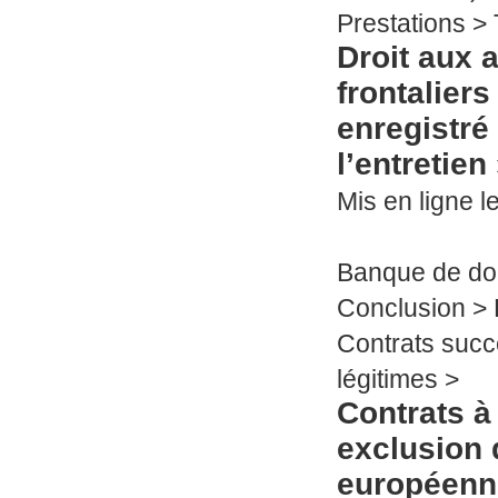
Prestations >
Droit aux a
frontaliers
enregistré
l’entretien
Mis en ligne le
Banque de d
Conclusion >
Contrats succ
légitimes >
Contrats à
exclusion 
européenn