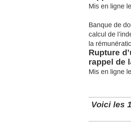
Mis en ligne le
Banque de d
calcul de l’i
la rémunérati
Rupture d’
rappel de 
Mis en ligne le
Voici les 