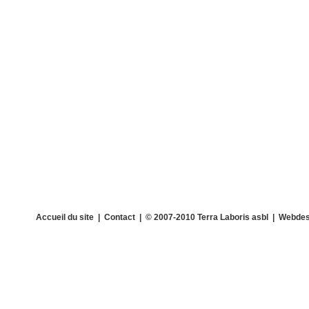
Accueil du site
|
Contact
| © 2007-2010 Terra Laboris asbl | Webdes