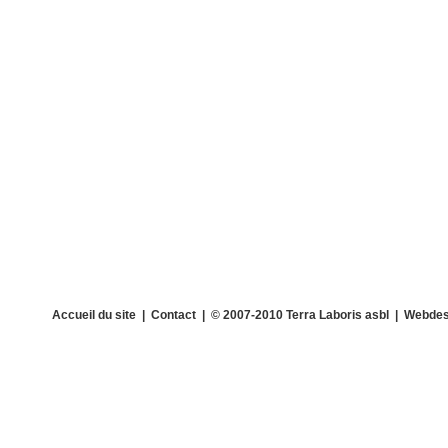
Accueil du site
|
Contact
| © 2007-2010 Terra Laboris asbl | Webdes