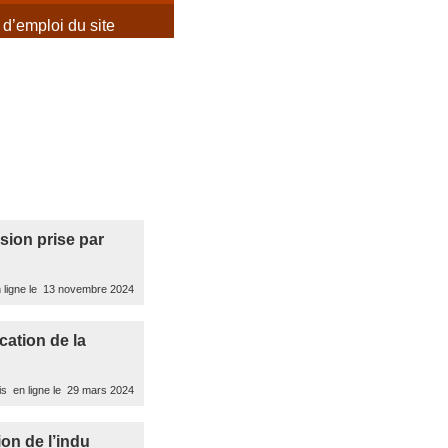
d’emploi du site
ision prise par
 ligne le 13 novembre 2024
cation de la
s en ligne le 29 mars 2024
on de l’indu