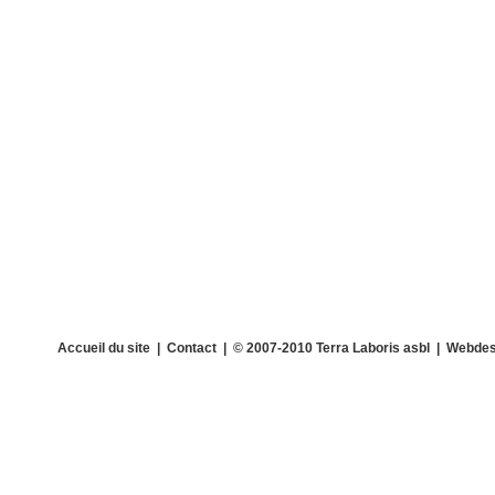
Accueil du site
|
Contact
| © 2007-2010 Terra Laboris asbl | Webdes