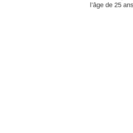
l’âge de 25 ans