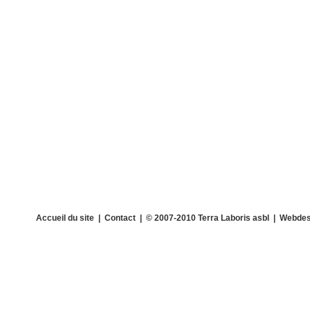
Accueil du site
|
Contact
| © 2007-2010 Terra Laboris asbl | Webdes