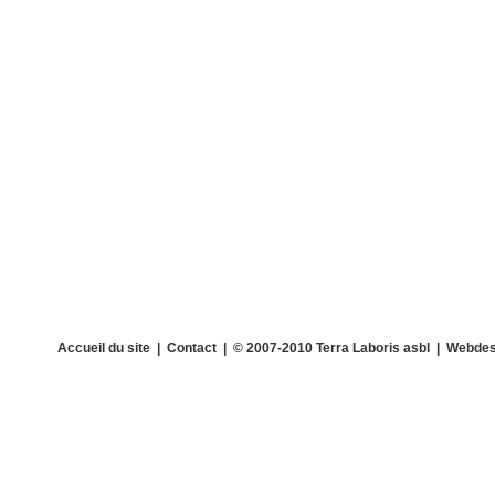
Accueil du site
|
Contact
| © 2007-2010 Terra Laboris asbl | Webdes