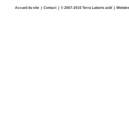
Accueil du site
|
Contact
| © 2007-2010 Terra Laboris asbl | Webdes