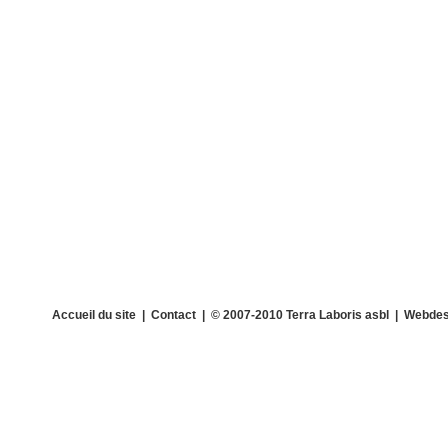
Accueil du site
|
Contact
| © 2007-2010 Terra Laboris asbl | Webdes