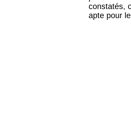
constatés, c
apte pour le