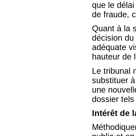
que le délai
de fraude, c
Quant à la s
décision du
adéquate vi
hauteur de 
Le tribunal
substituer à
une nouvell
dossier tels
Intérêt de 
Méthodiquem