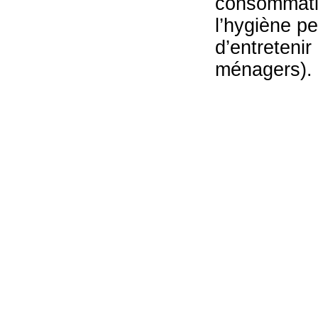
consommation
l’hygiène pe
d’entretenir
ménagers).