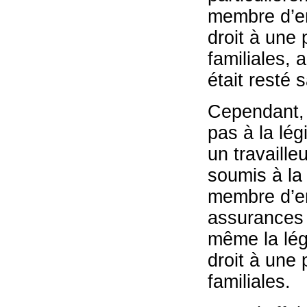
membre d’em
droit à une 
familiales, a
était resté
Cependant, 
pas à la lég
un travailleu
soumis à la 
membre d’em
assurances 
même la légi
droit à une 
familiales.