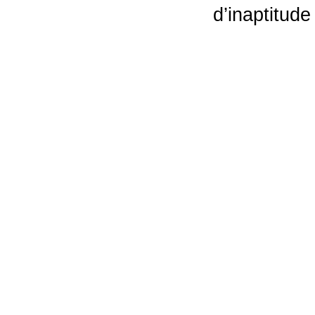
d’inaptitude