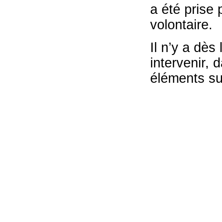
a été prise 
volontaire.
Il n’y a dès
intervenir, 
éléments su