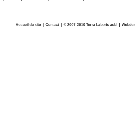
Accueil du site
|
Contact
| © 2007-2010 Terra Laboris asbl | Webdes